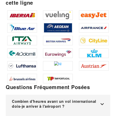
cette ligne
Questions Fréquemment Posées
Combien d'heures avant un vol international
dois-je arriver à l'aéroport ?