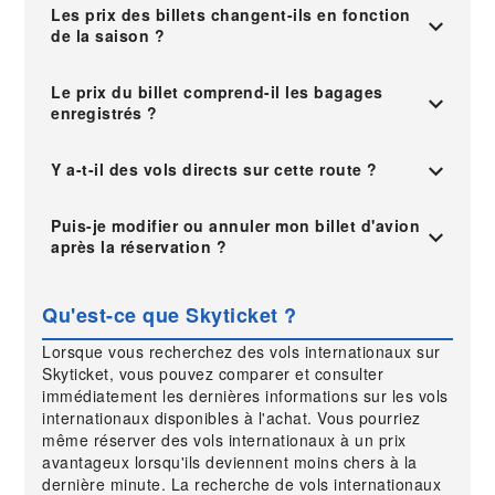
Les prix des billets changent-ils en fonction
de la saison ?
Le prix du billet comprend-il les bagages
enregistrés ?
Y a-t-il des vols directs sur cette route ?
Puis-je modifier ou annuler mon billet d'avion
après la réservation ?
Qu'est-ce que Skyticket ?
Lorsque vous recherchez des vols internationaux sur
Skyticket, vous pouvez comparer et consulter
immédiatement les dernières informations sur les vols
internationaux disponibles à l'achat. Vous pourriez
même réserver des vols internationaux à un prix
avantageux lorsqu'ils deviennent moins chers à la
dernière minute. La recherche de vols internationaux