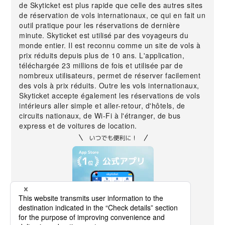
de Skyticket est plus rapide que celle des autres sites
de réservation de vols internationaux, ce qui en fait un
outil pratique pour les réservations de dernière
minute. Skyticket est utilisé par des voyageurs du
monde entier. Il est reconnu comme un site de vols à
prix réduits depuis plus de 10 ans. L'application,
téléchargée 23 millions de fois et utilisée par de
nombreux utilisateurs, permet de réserver facilement
des vols à prix réduits. Outre les vols internationaux,
Skyticket accepte également les réservations de vols
intérieurs aller simple et aller-retour, d'hôtels, de
circuits nationaux, de Wi-Fi à l'étranger, de bus
express et de voitures de location.