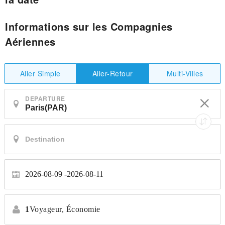
Informations sur les Compagnies
Aériennes
Aller Simple
Multi-Villes
Aller-Retour
DEPARTURE
2026-08-09
2026-08-11
1
Voyageur,
Économie