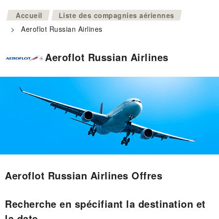
>
Accueil
Liste des compagnies aériennes
>
Aeroflot Russian Airlines
Aeroflot Russian Airlines
Aeroflot Russian Airlines Offres
Recherche en spécifiant la destination et
la date