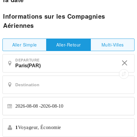
Informations sur les Compagnies
Aériennes
Aller Simple
Multi-Villes
Aller-Retour
DEPARTURE
2026-08-08
2026-08-10
1
Voyageur,
Économie