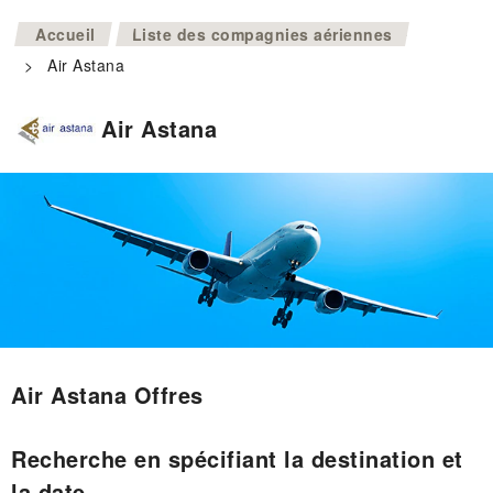
>
Accueil
Liste des compagnies aériennes
>
Air Astana
Air Astana
Air Astana Offres
Recherche en spécifiant la destination et
la date