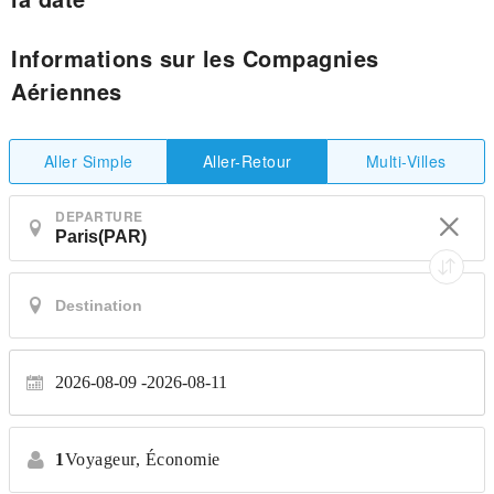
Informations sur les Compagnies
Aériennes
Aller Simple
Multi-Villes
Aller-Retour
DEPARTURE
2026-08-09
2026-08-11
1
Voyageur,
Économie