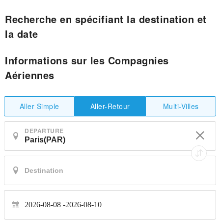
Recherche en spécifiant la destination et
la date
Informations sur les Compagnies
Aériennes
Aller Simple
Multi-Villes
Aller-Retour
DEPARTURE
2026-08-08
2026-08-10