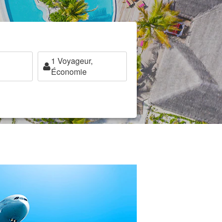
1
Voyageur,
Économie