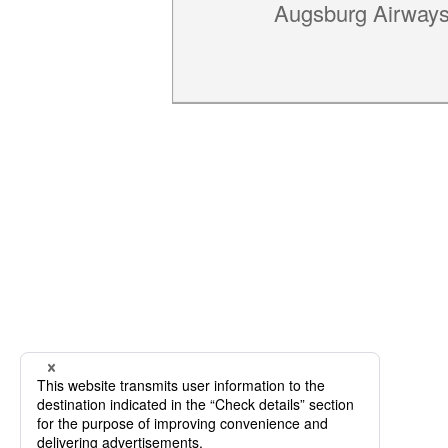
Augsburg Airway