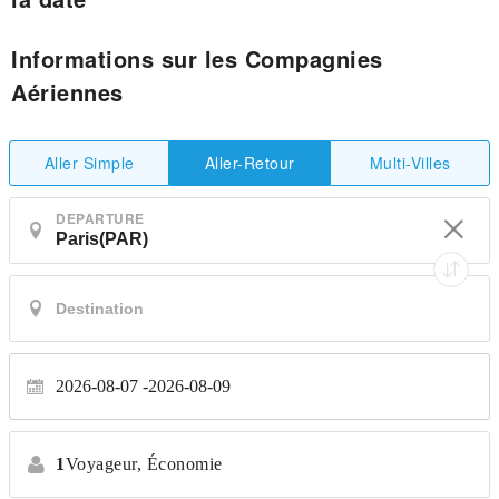
Informations sur les Compagnies
Aériennes
Aller Simple
Multi-Villes
Aller-Retour
DEPARTURE
2026-08-07
2026-08-09
1
Voyageur,
Économie