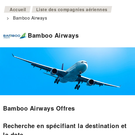
>
Accueil
Liste des compagnies aériennes
>
Bamboo Airways
Bamboo Airways
Bamboo Airways Offres
Recherche en spécifiant la destination et
la date