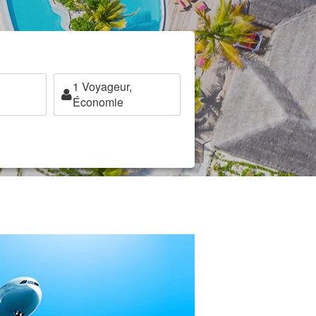
1
Voyageur,
Économie