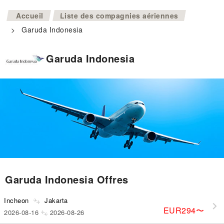
>
Accueil
Liste des compagnies aériennes
>
Garuda Indonesia
Garuda Indonesia
Garuda Indonesia Offres
Incheon
Jakarta
EUR294
〜
2026-08-16
2026-08-26