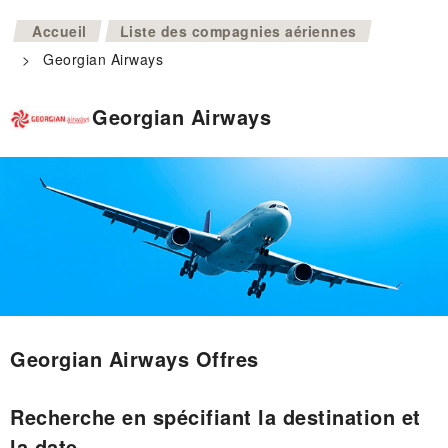
>
Accueil
Liste des compagnies aériennes
>
Georgian Airways
Georgian Airways
Georgian Airways Offres
Recherche en spécifiant la destination et
la date