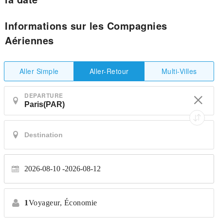
Informations sur les Compagnies
Aériennes
Aller Simple
Multi-Villes
Aller-Retour
DEPARTURE
2026-08-10
2026-08-12
1
Voyageur,
Économie