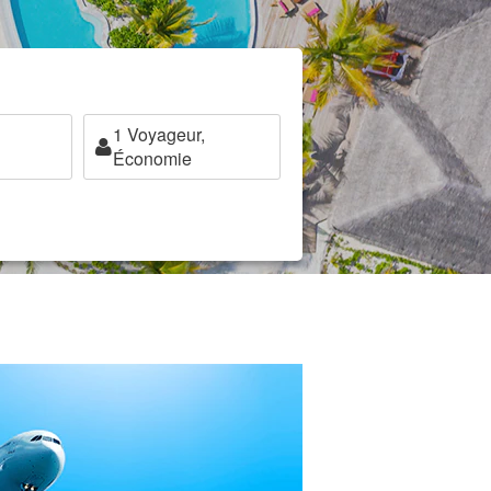
1
Voyageur,
Économie