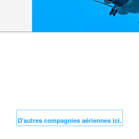
D'autres compagnies aériennes ici.