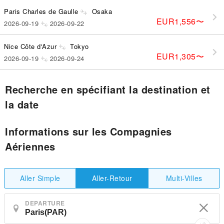
Paris Charles de Gaulle
Osaka
EUR1,556
〜
2026-09-19
2026-09-22
Nice Côte d'Azur
Tokyo
EUR1,305
〜
2026-09-19
2026-09-24
Recherche en spécifiant la destination et
la date
Informations sur les Compagnies
Aériennes
Aller Simple
Multi-Villes
Aller-Retour
DEPARTURE