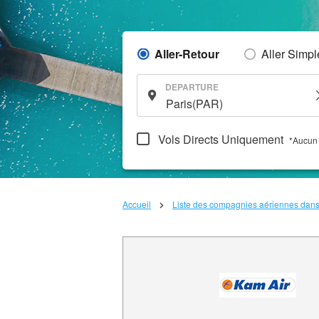
Aller-Retour
Aller Simpl
DEPARTURE
Vols Directs Uniquement
*Aucun 
Accueil
Liste des compagnies aériennes dan