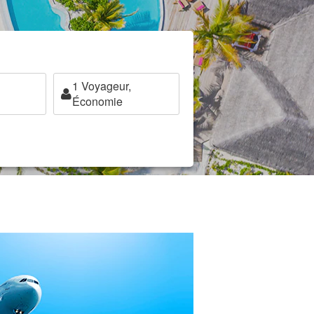
1
Voyageur,
Économie