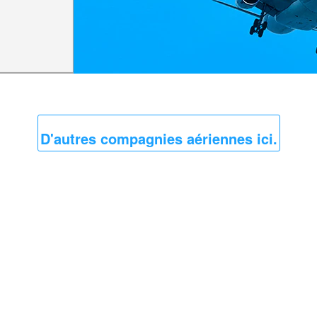
D'autres compagnies aériennes ici.