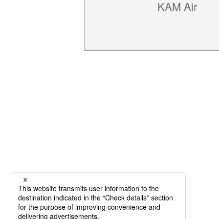
KAM Air