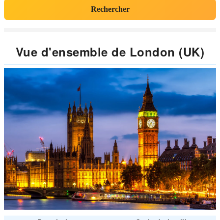
Rechercher
Vue d'ensemble de London (UK)