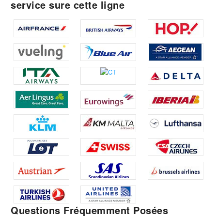
service sure cette ligne
Questions Fréquemment Posées