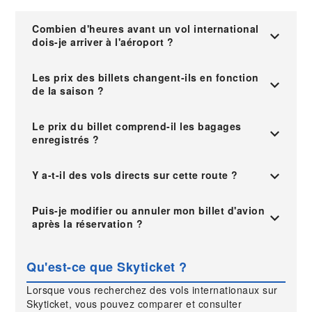
Combien d'heures avant un vol international
dois-je arriver à l'aéroport ?
Les prix des billets changent-ils en fonction
de la saison ?
Le prix du billet comprend-il les bagages
enregistrés ?
Y a-t-il des vols directs sur cette route ?
Puis-je modifier ou annuler mon billet d'avion
après la réservation ?
Qu'est-ce que Skyticket ?
Lorsque vous recherchez des vols internationaux sur
Skyticket, vous pouvez comparer et consulter