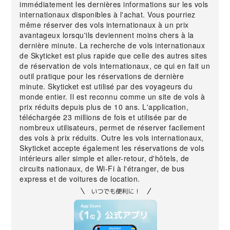
immédiatement les dernières informations sur les vols
internationaux disponibles à l'achat. Vous pourriez
même réserver des vols internationaux à un prix
avantageux lorsqu'ils deviennent moins chers à la
dernière minute. La recherche de vols internationaux
de Skyticket est plus rapide que celle des autres sites
de réservation de vols internationaux, ce qui en fait un
outil pratique pour les réservations de dernière
minute. Skyticket est utilisé par des voyageurs du
monde entier. Il est reconnu comme un site de vols à
prix réduits depuis plus de 10 ans. L'application,
téléchargée 23 millions de fois et utilisée par de
nombreux utilisateurs, permet de réserver facilement
des vols à prix réduits. Outre les vols internationaux,
Skyticket accepte également les réservations de vols
intérieurs aller simple et aller-retour, d'hôtels, de
circuits nationaux, de Wi-Fi à l'étranger, de bus
express et de voitures de location.