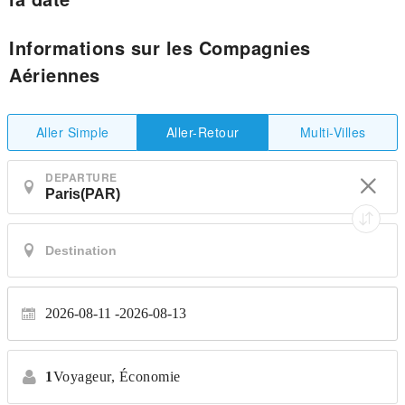
Informations sur les Compagnies
Aériennes
Aller Simple
Multi-Villes
Aller-Retour
DEPARTURE
2026-08-11
2026-08-13
1
Voyageur,
Économie