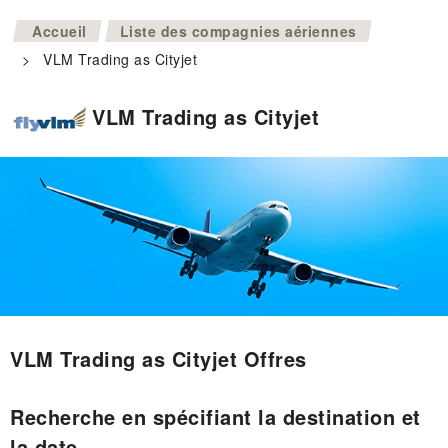
>
Accueil
Liste des compagnies aériennes
>
VLM Trading as Cityjet
VLM Trading as Cityjet
VLM Trading as Cityjet Offres
Recherche en spécifiant la destination et
la date