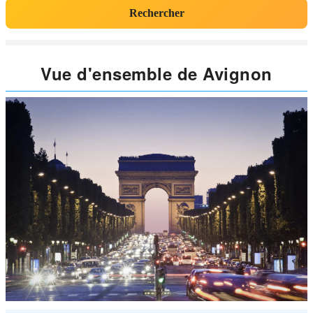
Rechercher
Vue d'ensemble de Avignon