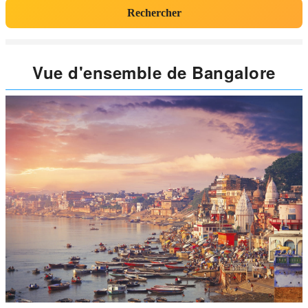
Rechercher
Vue d'ensemble de Bangalore