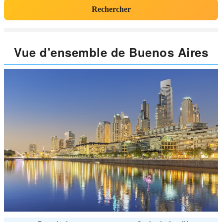
Rechercher
Vue d'ensemble de Buenos Aires