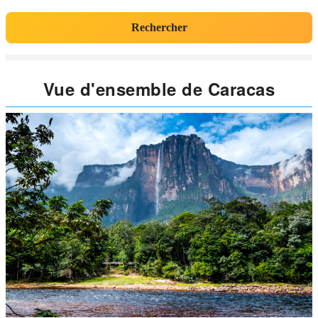
Rechercher
Vue d'ensemble de Caracas