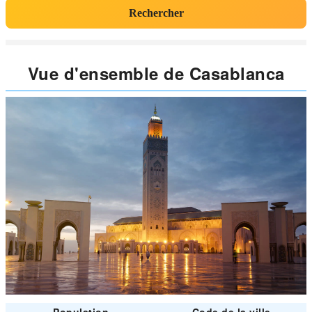
Rechercher
Vue d'ensemble de Casablanca