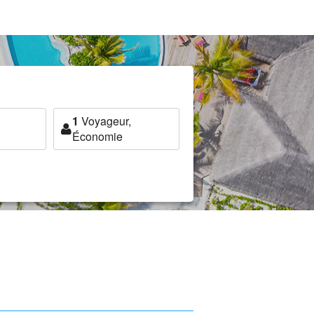
1
Voyageur,
Économie