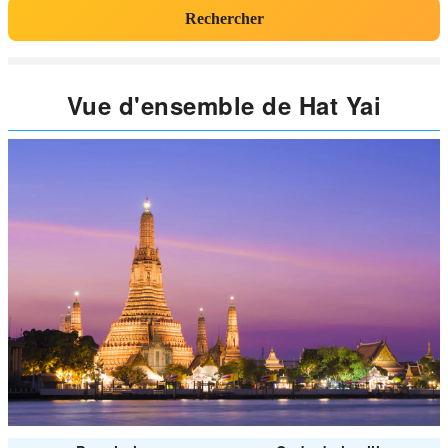
Rechercher
Vue d'ensemble de Hat Yai