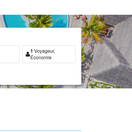
1
Voyageur,
Économie