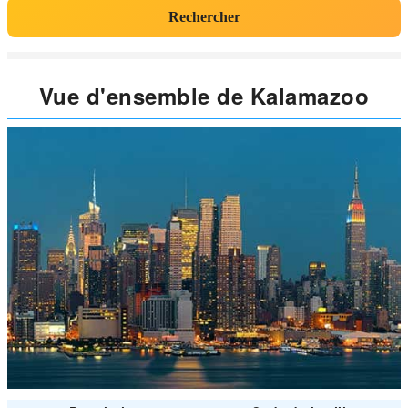
Rechercher
Vue d'ensemble de Kalamazoo