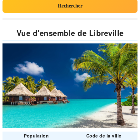
Rechercher
Vue d'ensemble de Libreville
Population
Code de la ville