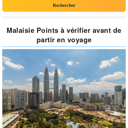
Rechercher
Malaisie Points à vérifier avant de
partir en voyage