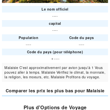
Le nom officiel
----
capital
----
Population
Code du pays
----
----
Code du pays (pour téléphone)
＋----
Malaisie C'est approximativement par avion jusqu'à 1 Vous
pouvez aller à temps. Malaisie Vérifiez le climat, la monnaie,
la religion, les moeurs, etc. Malaisie Profitons du voyage.
Comparer les prix les plus bas pour Malaisie
Plus d'Options de Voyage