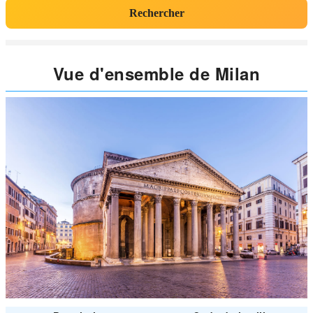
Rechercher
Vue d'ensemble de Milan