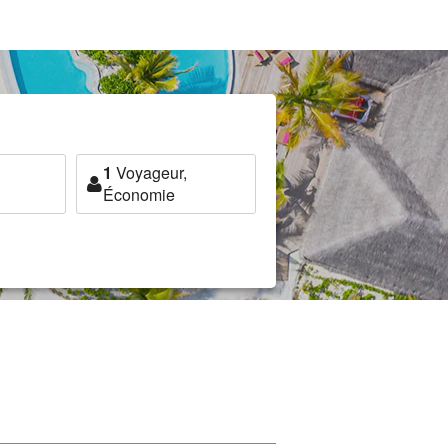
1
Voyageur,
Économie