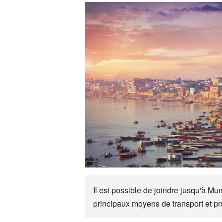
Il est possible de joindre jusqu'à Mu
principaux moyens de transport et p