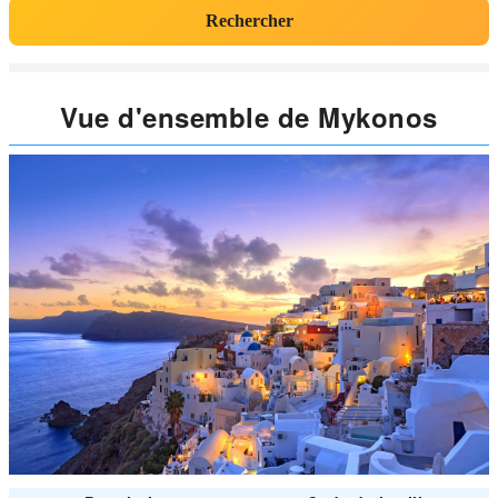
Rechercher
Vue d'ensemble de Mykonos