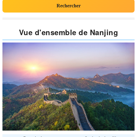
Rechercher
Vue d'ensemble de Nanjing