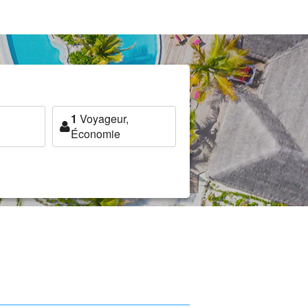
1
Voyageur,
Économie