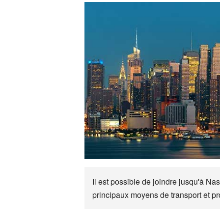
Il est possible de joindre jusqu'à Na
principaux moyens de transport et pr