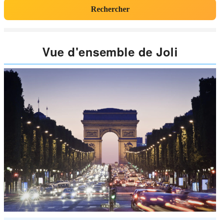
Rechercher
Vue d'ensemble de Joli