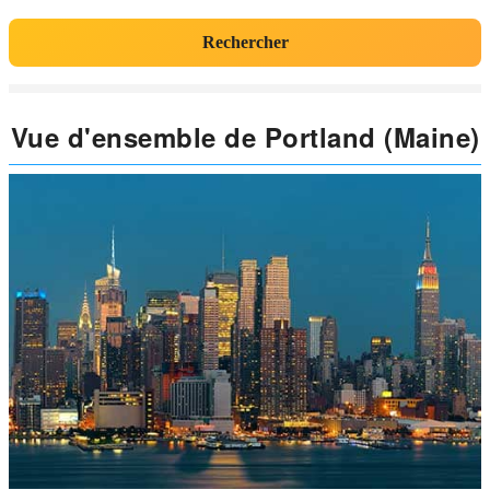
Rechercher
Vue d'ensemble de Portland (Maine)