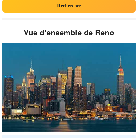
Rechercher
Vue d'ensemble de Reno