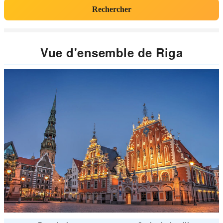
Rechercher
Vue d'ensemble de Riga