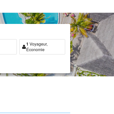
1
Voyageur,
Économie