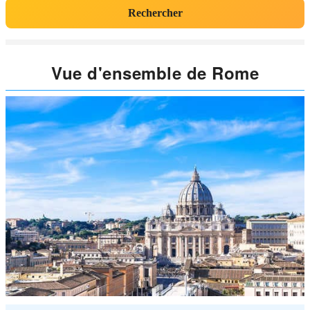
Rechercher
Vue d'ensemble de Rome