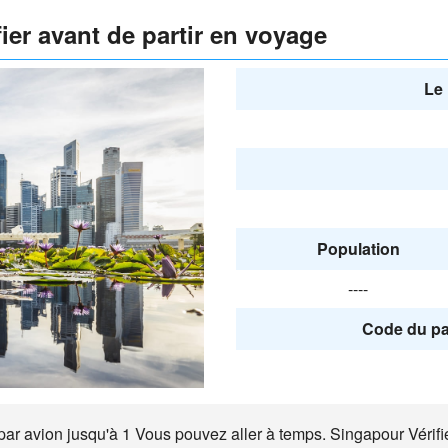
ier avant de partir en voyage
Le 
Population
----
Code du pa
r avion jusqu'à 1 Vous pouvez aller à temps. Singapour Vérifiez 