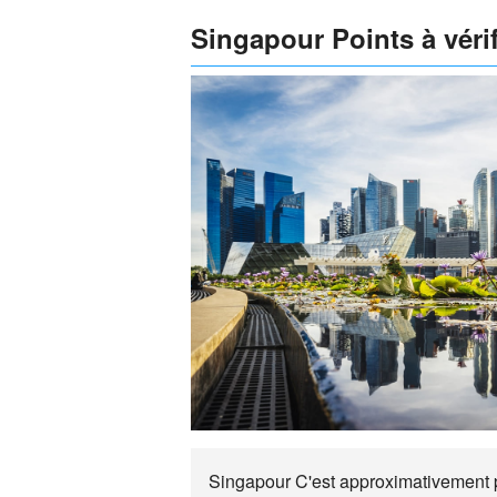
Singapour Points à vérif
Singapour C'est approximativement pa