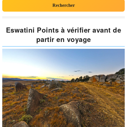
Rechercher
Eswatini Points à vérifier avant de
partir en voyage