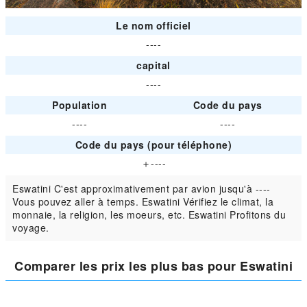
Le nom officiel
----
capital
----
Population
Code du pays
----
----
Code du pays (pour téléphone)
＋----
Eswatini C'est approximativement par avion jusqu'à ----
Vous pouvez aller à temps. Eswatini Vérifiez le climat, la
monnaie, la religion, les moeurs, etc. Eswatini Profitons du
voyage.
Comparer les prix les plus bas pour Eswatini