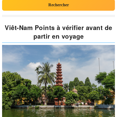
Rechercher
Viêt-Nam Points à vérifier avant de
partir en voyage