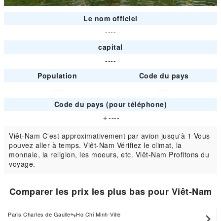
Le nom officiel
----
capital
----
Population
Code du pays
----
----
Code du pays (pour téléphone)
＋----
Viêt-Nam C'est approximativement par avion jusqu'à 1 Vous
pouvez aller à temps. Viêt-Nam Vérifiez le climat, la
monnaie, la religion, les moeurs, etc. Viêt-Nam Profitons du
voyage.
Comparer les prix les plus bas pour Viêt-Nam
Paris Charles de Gaulle
Ho Chi Minh-Ville