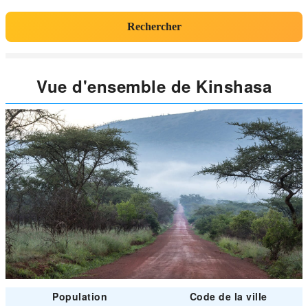
Rechercher
Vue d'ensemble de Kinshasa
Population
Code de la ville