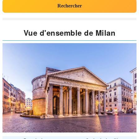
Rechercher
Vue d'ensemble de Milan