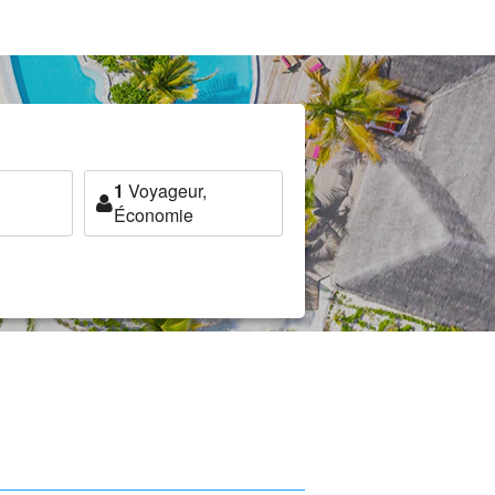
1
Voyageur,
Économie