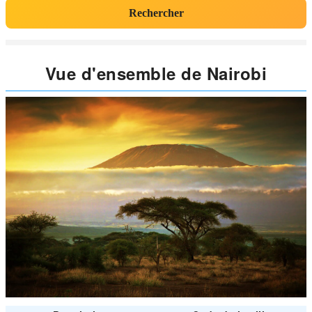
Rechercher
Vue d'ensemble de Nairobi