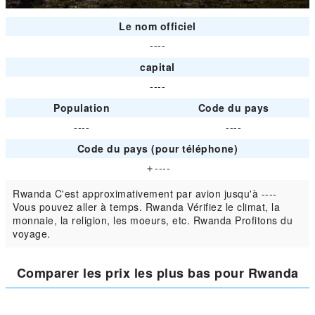
Le nom officiel
----
capital
----
Population
Code du pays
----
----
Code du pays (pour téléphone)
＋----
Rwanda C'est approximativement par avion jusqu'à ----
Vous pouvez aller à temps. Rwanda Vérifiez le climat, la
monnaie, la religion, les moeurs, etc. Rwanda Profitons du
voyage.
Comparer les prix les plus bas pour Rwanda