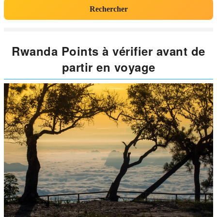
Rechercher
Rwanda Points à vérifier avant de
partir en voyage