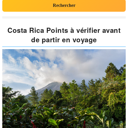
Rechercher
Costa Rica Points à vérifier avant
de partir en voyage