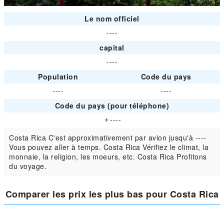
Le nom officiel
----
capital
----
Population
Code du pays
----
----
Code du pays (pour téléphone)
＋----
Costa Rica C'est approximativement par avion jusqu'à ----
Vous pouvez aller à temps. Costa Rica Vérifiez le climat, la
monnaie, la religion, les moeurs, etc. Costa Rica Profitons
du voyage.
Comparer les prix les plus bas pour Costa Rica