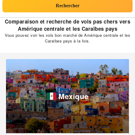
Rechercher
Comparaison et recherche de vols pas chers vers
Amérique centrale et les Caraïbes pays
Vous pouvez voir les vols bon marché de Amérique centrale et les
Caraïbes pays à la fois.
Mexique