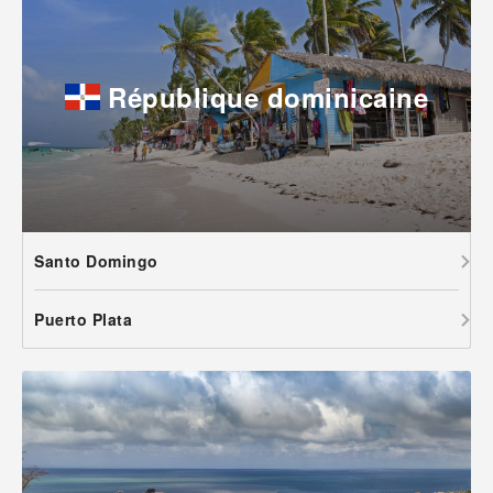
République dominicaine
Santo Domingo
Puerto Plata