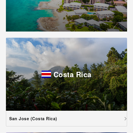
Costa Rica
San Jose (Costa Rica)