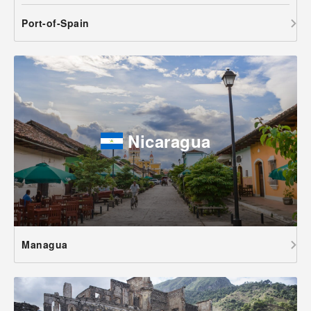
Port-of-Spain
Nicaragua
Managua