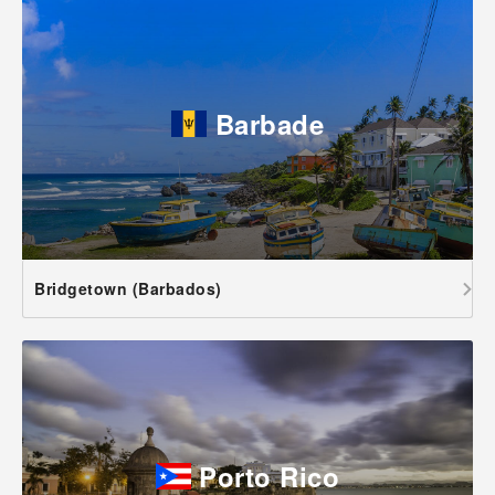
Barbade
Bridgetown (Barbados)
Porto Rico