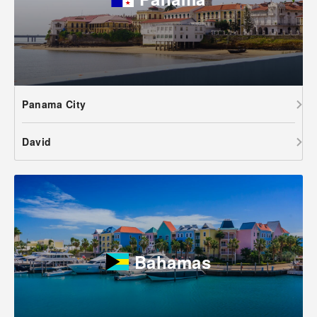
Panama City
David
Bahamas