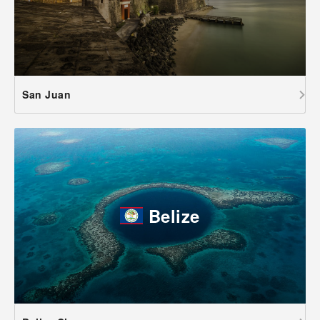
San Juan
Belize