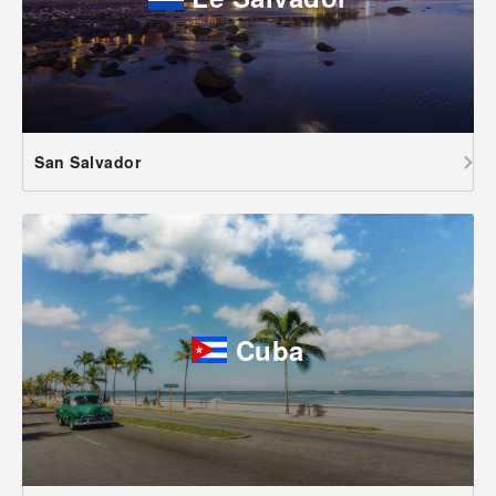
San Salvador
Cuba