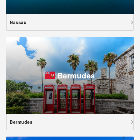
Nassau
Bermudes
Bermudes