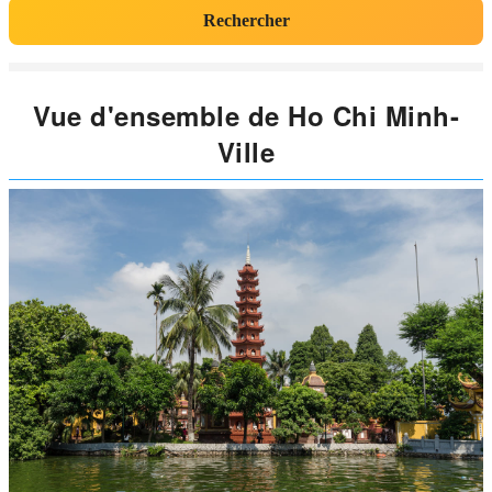
Rechercher
Vue d'ensemble de Ho Chi Minh-
Ville