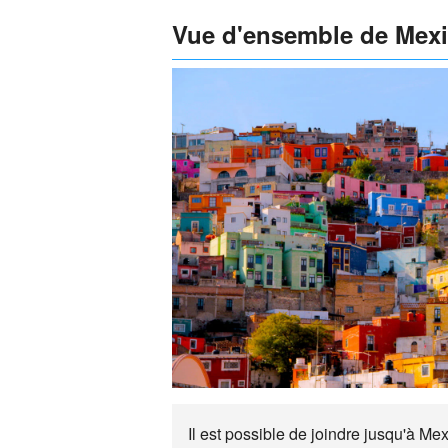
Vue d'ensemble de Mex
Il est possible de joindre jusqu'à Me